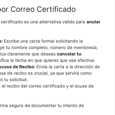
or Correo Certificado
o certificado es una alternativa válida para
anular
n:
Escribe una carta formal solicitando la
luye tu nombre completo, número de membresía,
ndica claramente que deseas
cancelar tu
fica la fecha en que quieres que sea efectiva.
Acuse de Recibo:
Envía la carta a la dirección de
cuse de recibo es crucial, ya que servirá como
 tu solicitud.
el recibo del correo certificado y el acuse de
orma segura de documentar tu intento de