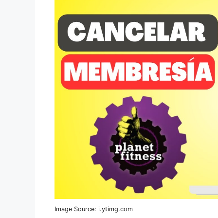
Image Source: i.ytimg.com