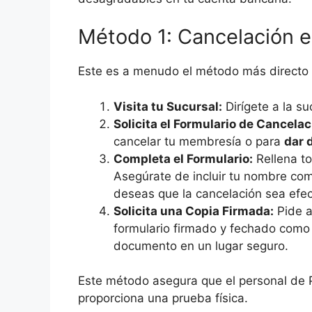
Método 1: Cancelación 
Este es a menudo el método más directo
Visita tu Sucursal:
Dirígete a la su
Solicita el Formulario de Cancelac
cancelar tu membresía o para
dar 
Completa el Formulario:
Rellena to
Asegúrate de incluir tu nombre co
deseas que la cancelación sea efec
Solicita una Copia Firmada:
Pide a
formulario firmado y fechado como
documento en un lugar seguro.
Este método asegura que el personal de Pl
proporciona una prueba física.