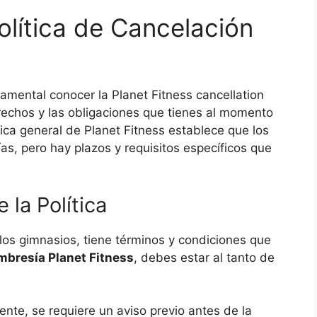
lítica de Cancelación
damental conocer la Planet Fitness cancellation
erechos y las obligaciones que tienes al momento
ica general de Planet Fitness establece que los
, pero hay plazos y requisitos específicos que
 la Política
 los gimnasios, tiene términos y condiciones que
mbresía Planet Fitness
, debes estar al tanto de
te, se requiere un aviso previo antes de la